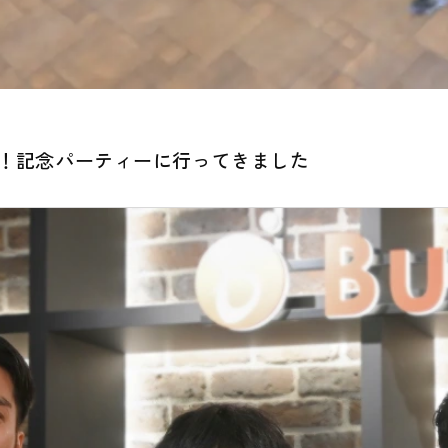
年！記念パーティーに行ってきました