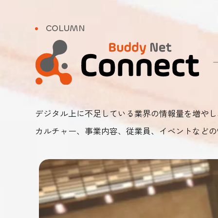
2025.12.23
COLUMN
2025.12.10
デジタル上に不足している業界の情報量を増やし
カルチャー、事業内容、従業員、イベントなどの