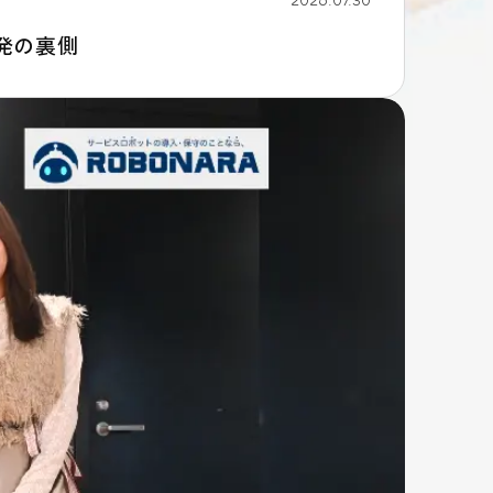
2026.07.30
開発の裏側