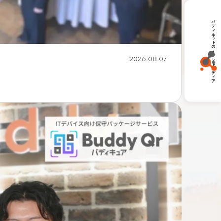
バディネットのオウンドメディア
2026.08.07