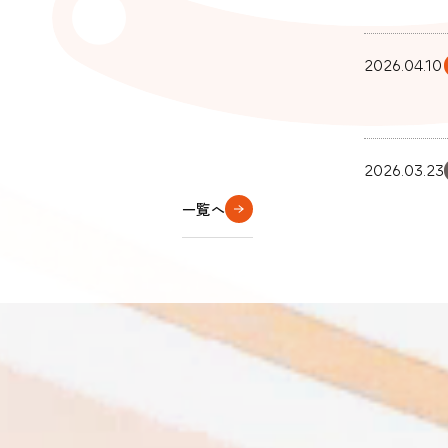
2026.04.10
2026.03.23
一覧へ
2026.02.26
2026.01.08