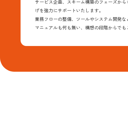
サービス企画、スキーム構築のフェーズから
げを強力にサポートいたします。
業務フローの整備、ツールやシステム開発な
マニュアルも何も無い、構想の段階からでも