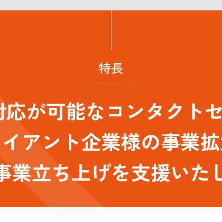
特長
有人対応が可能なコンタクト
ライアント企業様の事業拡
事業立ち上げを支援いた