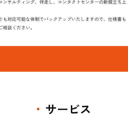
コンサルティング、伴走し、コンタクトセンターの新規立ち上
ども対応可能な体制でバックアップいたしますので、仕様書も
ご相談ください。
サービス