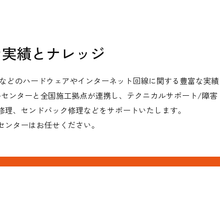
な実績とナレッジ
トなどのハードウェアやインターネット回線に関する豊富な実績
ールセンターと全国施工拠点が連携し、テクニカルサポート/障害
修理、センドバック修理などをサポートいたします。
センターはお任せください。