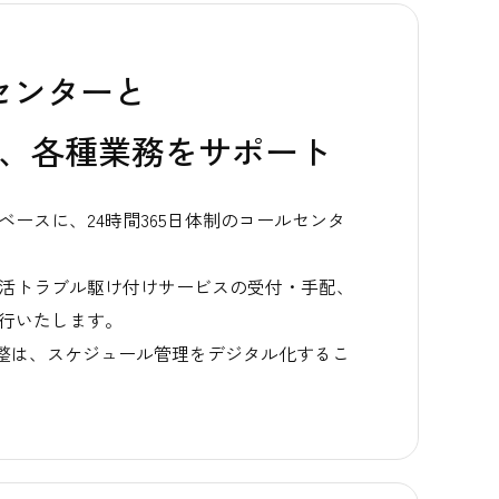
トセンターと
、各種業務をサポート
ベースに、24時間365日体制のコールセンタ
生活トラブル駆け付けサービスの受付・手配、
代行いたします。
整は、スケジュール管理をデジタル化するこ