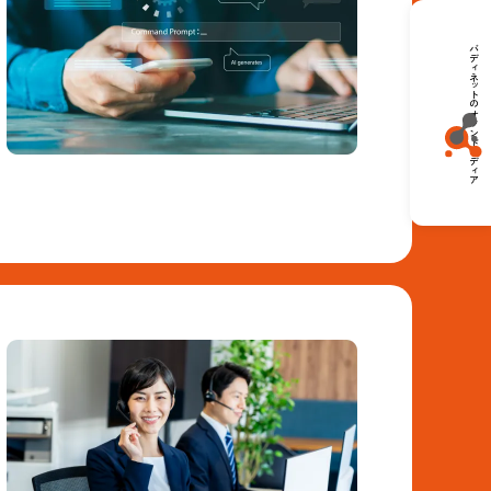
バディネットのオウンドメディア