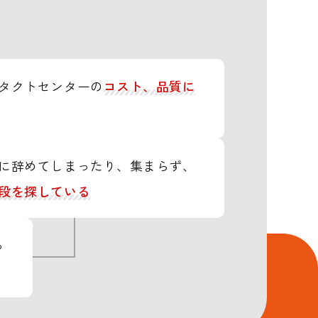
タクトセンターの
コスト、品質に
に辞めてしまったり、集まらず、
段を探している
っ