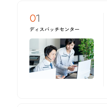
0
1
ディスパッチセンター