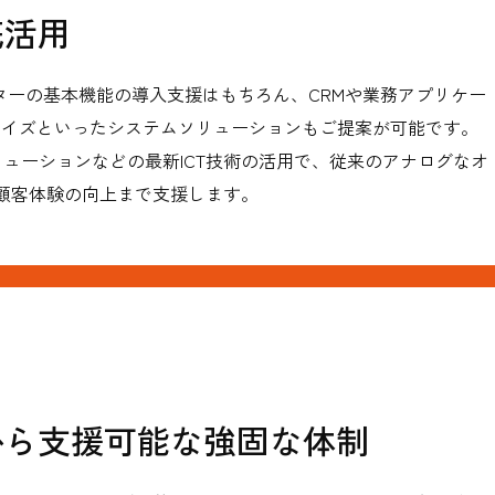
底活用
ンターの基本機能の導入支援はもちろん、CRMや業務アプリケー
マイズといったシステムソリューションもご提案が可能です。
ューションなどの最新ICT技術の活用で、従来のアナログなオ
顧客体験の向上まで支援します。
から支援可能な強固な体制