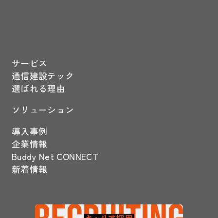
サービス
通信建設テック
選ばれる理由
ソリューション
導入事例
企業情報
Buddy Net CONNECT
新着情報