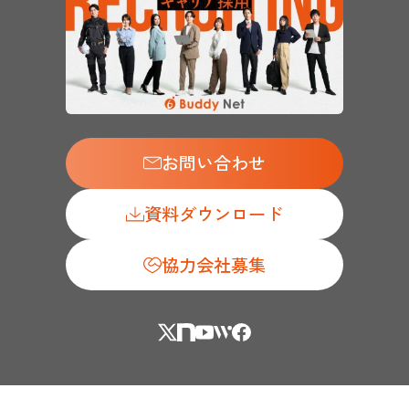
お問い合わせ
資料ダウンロード
協力会社募集