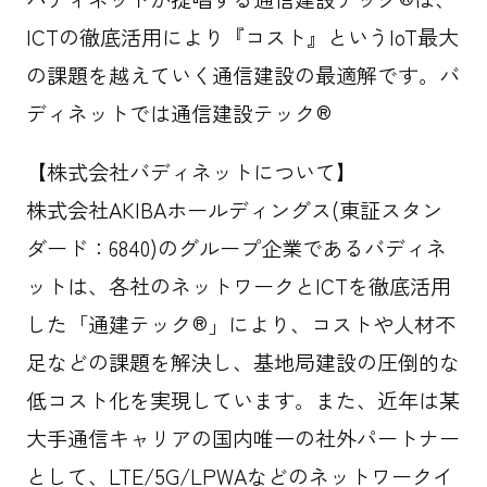
ICTの徹底活用により『コスト』というIoT最大
の課題を越えていく通信建設の最適解です。バ
ディネットでは通信建設テック®
【株式会社バディネットについて】
株式会社AKIBAホールディングス(東証スタン
ダード：6840)のグループ企業であるバディネ
ットは、各社のネットワークとICTを徹底活用
した「通建テック®」により、コストや人材不
足などの課題を解決し、基地局建設の圧倒的な
低コスト化を実現しています。また、近年は某
大手通信キャリアの国内唯一の社外パートナー
として、LTE/5G/LPWAなどのネットワークイ