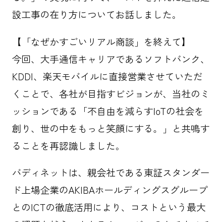
設工事の在り方についてお話しました。
【「なぜかすごいリアル商談」を終えて】
今回、大手通信キャリアであるソフトバンク、
KDDI、楽天モバイルに直接営業させていただ
くことで、各社が目指すビジョンが、当社のミ
ッションである「不自由を減らすIoTの社会を
創り、世の中をもっと笑顔にする。」と共鳴す
ることを再認識しました。
バディネットは、親会社である東証スタンダー
ド上場企業のAKIBAホールディングスグループ
とのICTの徹底活用により、コストという最大