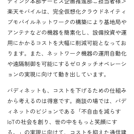
ティング本部サービス企画推進部ご担当者様＞
楽天モバイルは、完全仮想化クラウドネイティ
ブモバイルネットワークの構築により基地局や
アンテナなどの機器を簡素化し、設備投資や運
用にかかるコストを大幅に削減可能となってお
ります。また、ネットワーク機器の運用自動化
や遠隔制御を可能にするゼロタッチオペレーシ
ョンの実現に向けて動き出しています。
バディネットも、コストを下げるための仕組み
から考えるのは得意です。商談の場では、バデ
ィネットのビジョンである「不自由を減らす
IoTの社会を創り、世の中をもっと笑顔にす
る。」の実現に向けて、コストを抑えた通信建