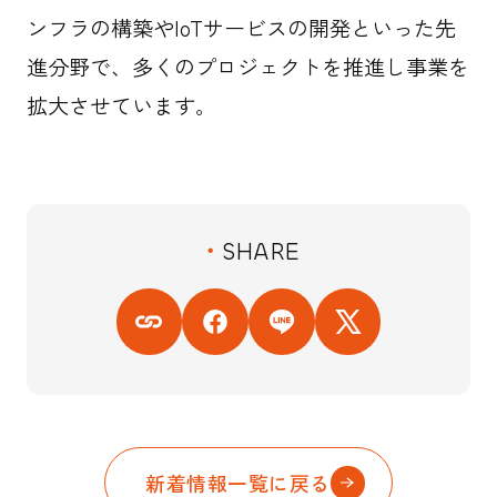
ンフラの構築やIoTサービスの開発といった先
進分野で、多くのプロジェクトを推進し事業を
拡大させています。
SHARE
新着情報一覧に戻る