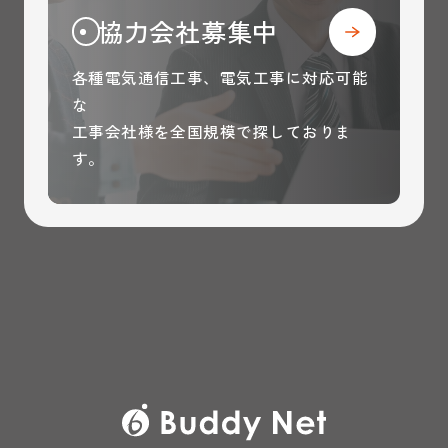
協力会社募集中
各種電気通信工事、電気工事に対応可能
な
工事会社様を全国規模で探しておりま
す。