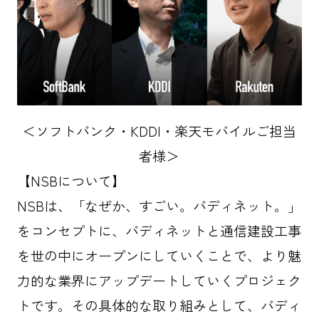
＜ソフトバンク・KDDI・楽天モバイルご担当
者様＞
【NSBについて】
NSBは、「なぜか、すごい。バディネット。」
をコンセプトに、バディネットと通信建設工事
を世の中にオープンにしていくことで、より魅
力的な業界にアップデートしていくプロジェク
トです。その具体的な取り組みとして、バディ