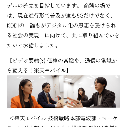
デルの確立を目指しています。 商談の場で
は、現在進行形で普及が進む5Gだけでなく、
KDDIの「誰もがデジタル化の恩恵を受けられ
る社会の実現」に向けて、共に取り組んでいき
たいとお話しました。
【ビデオ要約(3) 価格の常識を、通信の常識か
ら変える！楽天モバイル】
＜楽天モバイル 技術戦略本部電波部・マーケ