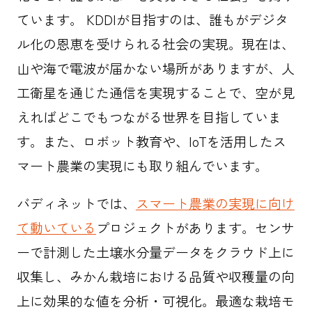
ています。 KDDIが目指すのは、誰もがデジタ
ル化の恩恵を受けられる社会の実現。現在は、
山や海で電波が届かない場所がありますが、人
工衛星を通じた通信を実現することで、空が見
えればどこでもつながる世界を目指していま
す。また、ロボット教育や、IoTを活用したス
マート農業の実現にも取り組んでいます。
バディネットでは、
スマート農業の実現に向け
て動いている
プロジェクトがあります。センサ
ーで計測した土壌水分量データをクラウド上に
収集し、みかん栽培における品質や収穫量の向
上に効果的な値を分析・可視化。最適な栽培モ