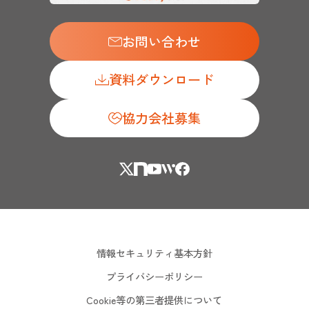
お問い合わせ
資料ダウンロード
協力会社募集
情報セキュリティ基本方針
プライバシーポリシー
Cookie等の第三者提供について