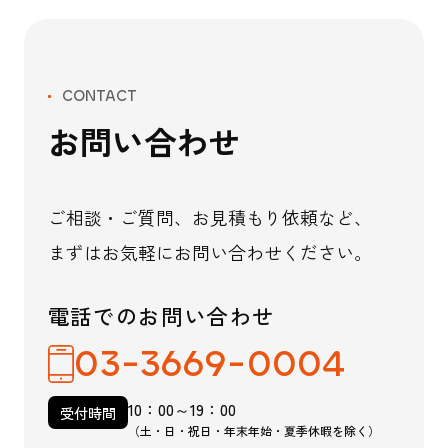
CONTACT
お問い合わせ
ご相談・ご質問、お見積もり依頼など、
まずはお気軽にお問い合わせください。
電話でのお問い合わせ
03-3669-0004
10：00～19：00
受付時間
（土・日・祝日・年末年始・夏季休暇を除く）