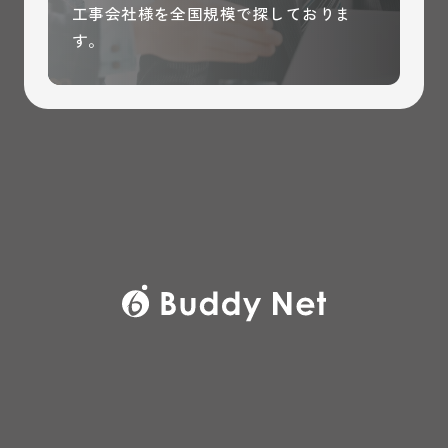
工事会社様を全国規模で探しておりま
す。