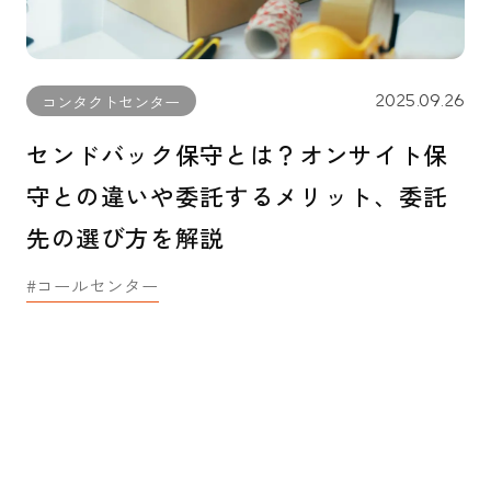
2025.09.26
コンタクトセンター
センドバック保守とは？オンサイト保
守との違いや委託するメリット、委託
先の選び方を解説
コールセンター