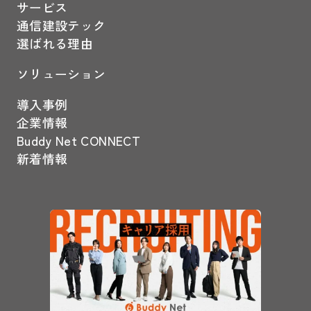
サービス
通信建設テック
選ばれる理由
ソリューション
導入事例
企業情報
Buddy Net CONNECT
新着情報