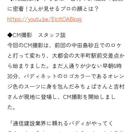
に密着！2人が見せるプロの顔とは？
https://youtu.be/ElcItOABkqg
◆CM撮影 スタッフ談
今回のCM撮影は、前回の中田島砂丘でのロケ
と打って変わり、大都会の大手町駅前交差点か
ら始まりました。まだ人通りが少ない早朝6時
30分、バディネットのロゴカラーであるオレン
ジ色のスーツに身を包んだみちょぱさんと吉村
さんが現地に登場し、CM撮影を開始しまし
た。
「通信建設業界に頼れるバディがやってく