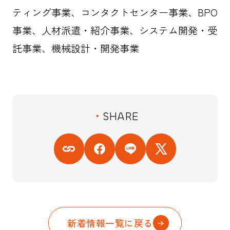
ティング事業、コンタクトセンター事業、BPO
事業、人材派遣・紹介事業、システム開発・受
託事業、機械設計・開発事業
SHARE
新着情報一覧に戻る