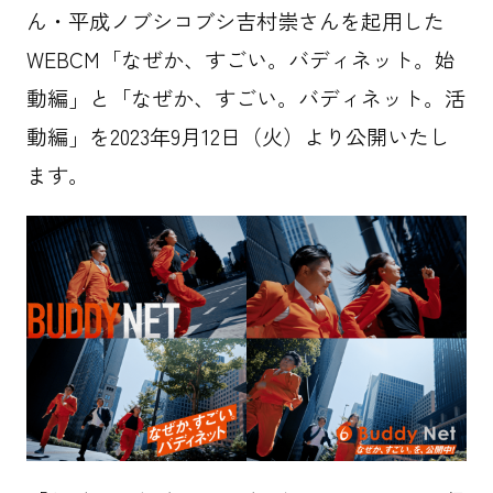
ん・平成ノブシコブシ吉村崇さんを起用した
WEBCM「なぜか、すごい。バディネット。始
動編」と「なぜか、すごい。バディネット。活
情報セキュリティ基本方針
動編」を2023年9月12日（火）より公開いたし
プライバシーポリシー
ます。
Cookie等の第三者提供について
労働者派遣法に基づく情報公開
サイトマップ