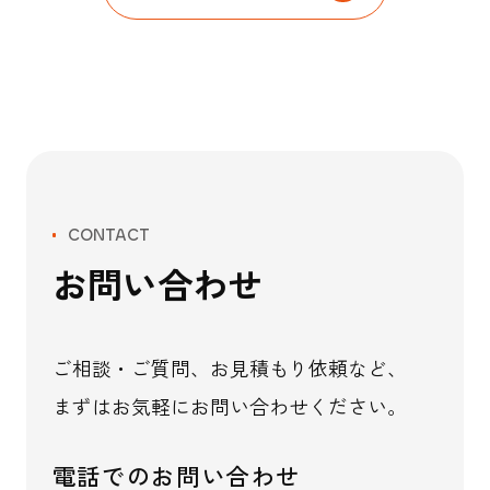
CONTACT
お問い合わせ
ご相談・ご質問、お見積もり依頼など、
まずはお気軽にお問い合わせください。
電話でのお問い合わせ