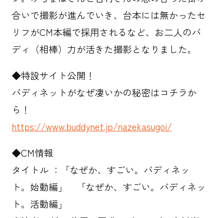
合いで撮影が進んでいき、台本には無かったセ
リフがCM本編で採用されるなど、お二人のバ
ディ（相棒）力が活きた撮影となりました。
◆特設サイト公開！
バディネットがなぜ凄いかの秘密はコチラか
ら！
https://www.buddynet.jp/nazekasugoi/
◆CM情報
タイトル ：「なぜか、すごい。バディネッ
ト。始動編」 「なぜか、すごい。バディネッ
ト。活動編」