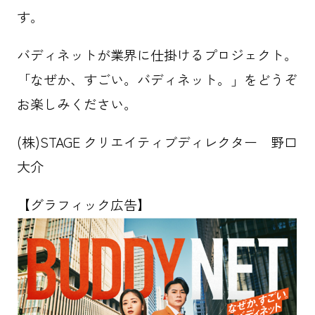
す。
バディネットが業界に仕掛けるプロジェクト。
「なぜか、すごい。バディネット。」をどうぞ
お楽しみください。
(株)STAGE クリエイティブディレクター 野口
大介
【グラフィック広告】