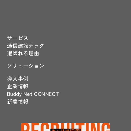
サービス
通信建設テック
選ばれる理由
ソリューション
導入事例
企業情報
Buddy Net CONNECT
新着情報