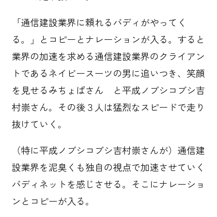
「通信建設業界に頼れるバディがやってく
る。」とコピーとナレーションが入る。すると
業界の加速を求める通信建設業界のクライアン
トであるネイビースーツの男に追いつき、笑顔
を見せるみちょぱさん と平成ノブシコブシ吉
村崇さん。その後３人は猛烈なスピードで走り
抜けていく。
（特に平成ノブシコブシ吉村崇さんが）通信建
設業界を泥臭くも独自の視点で加速させていく
バディネットを感じさせる。そこにナレーショ
ンとコピーが入る。