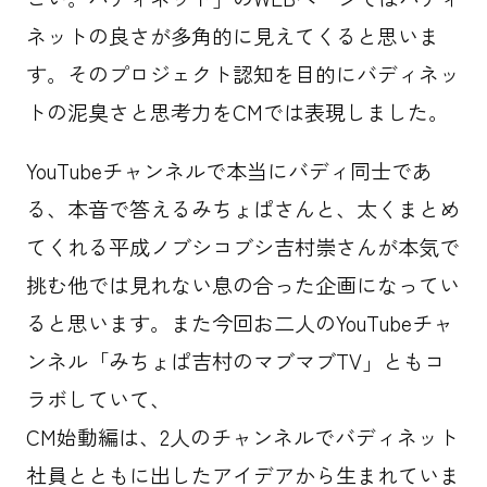
ネットの良さが多角的に見えてくると思いま
す。そのプロジェクト認知を目的にバディネッ
トの泥臭さと思考力をCMでは表現しました。
YouTubeチャンネルで本当にバディ同士であ
る、本音で答えるみちょぱさんと、太くまとめ
てくれる平成ノブシコブシ吉村崇さんが本気で
挑む他では見れない息の合った企画になってい
ると思います。また今回お二人のYouTubeチャ
ンネル「みちょぱ吉村のマブマブTV」ともコ
ラボしていて、
CM始動編は、2人のチャンネルでバディネット
社員とともに出したアイデアから生まれていま