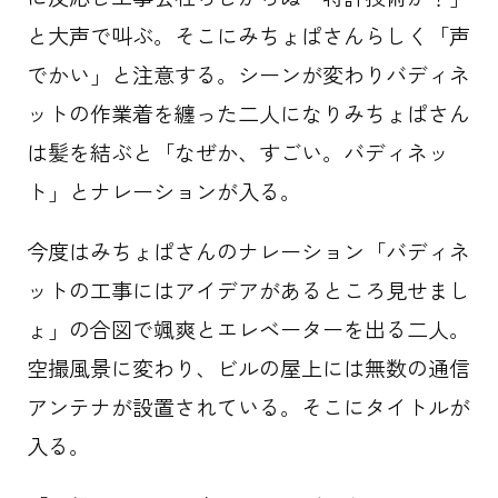
と大声で叫ぶ。そこにみちょぱさんらしく「声
でかい」と注意する。シーンが変わりバディネ
ットの作業着を纏った二人になりみちょぱさん
は髪を結ぶと「なぜか、すごい。バディネッ
ト」とナレーションが入る。
今度はみちょぱさんのナレーション「バディネ
ットの工事にはアイデアがあるところ見せまし
ょ」の合図で颯爽とエレベーターを出る二人。
空撮風景に変わり、ビルの屋上には無数の通信
アンテナが設置されている。そこにタイトルが
入る。