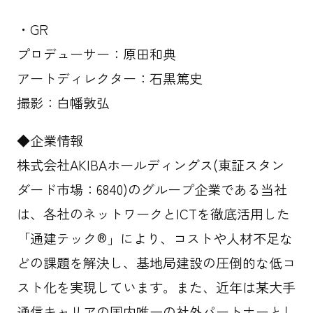
・GR
プロデューサー：原田和典
アートディレクター：石黒篤史
撮影：白幡敦弘
◆企業情報
株式会社AKIBAホールディングス(東証スタン
ダード市場：6840)のグループ企業である当社
は、各社のネットワークとICTを徹底活用した
「通建テック®」により、コストや人材不足な
どの課題を解決し、基地局建設の圧倒的な低コ
スト化を実現しています。また、近年は某大手
通信キャリアの国内唯一の社外パートナーとし