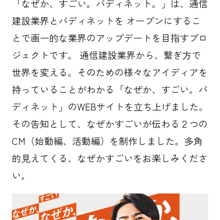
「なぜか、すごい。バディネット。」は、通信
建設業界とバディネットを オープンにするこ
とで画一的な業界のアップデートを目指すプロ
ジェクトです。 通信建設業界から、繋ぎ方で
世界を変える。そのための様々なアイディアを
持っていることがわかる「なぜか、すごい。バ
ディネット」のWEBサイトを立ち上げました。
その告知として、なぜかすごいが伝わる２つの
CM（始動編、活動編）を制作しました。多角
的見えてくる、なぜかすごいをお楽しみくださ
い。