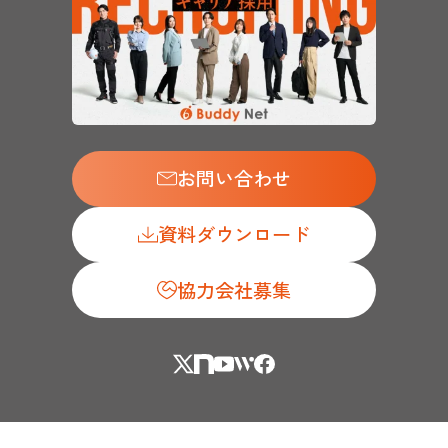
お問い合わせ
資料ダウンロード
協力会社募集