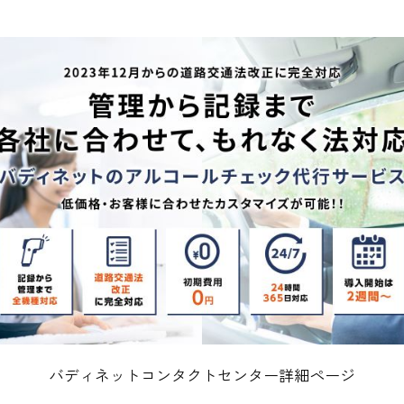
。
バディネットコンタクトセンター詳細ページ