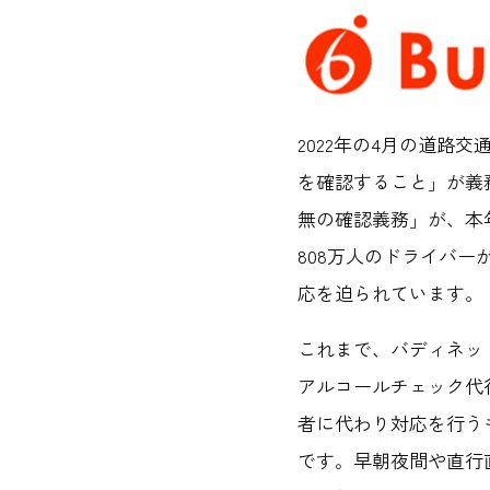
2022年の4月の道
を確認すること」が義
無の確認義務」が、本年
808万人のドライバー
応を迫られています。
これまで、バディネッ
アルコールチェック代
者に代わり対応を行う
です。早朝夜間や直行