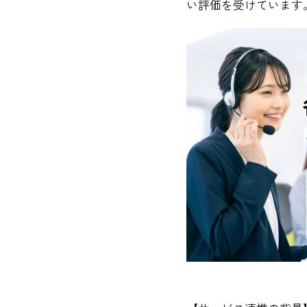
い評価を受けています