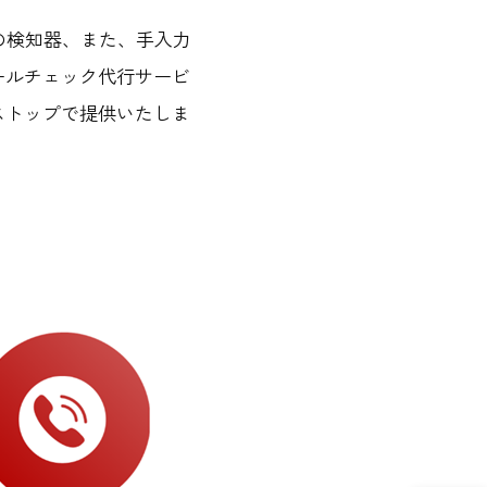
搭載の検知器、また、手入力
ールチェック代行サービ
ストップで提供いたしま