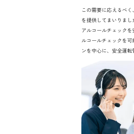
この需要に応えるべく
を提供してまいりまし
アルコールチェックを
ルコールチェックを可
ンを中心に、安全運転