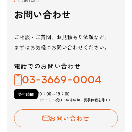
CONTACT
お問い合わせ
ご相談・ご質問、お見積もり依頼など、
まずはお気軽にお問い合わせください。
電話でのお問い合わせ
03-3669-0004
10：00～19：00
受付時間
（土・日・祝日・年末年始・夏季休暇を除く）
お問い合わせ