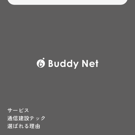
サービス
通信建設テック
選ばれる理由