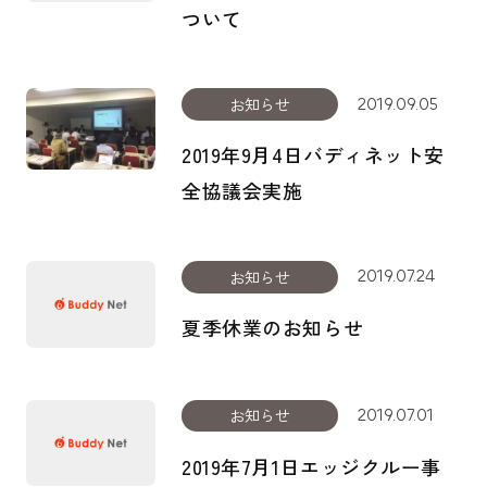
ついて
お知らせ
2019.09.05
2019年9月4日バディネット安
全協議会実施
お知らせ
2019.07.24
夏季休業のお知らせ
お知らせ
2019.07.01
2019年7月1日エッジクルー事