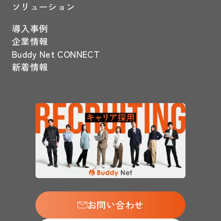
ソリューション
導入事例
企業情報
Buddy Net CONNECT
新着情報
お問い合わせ