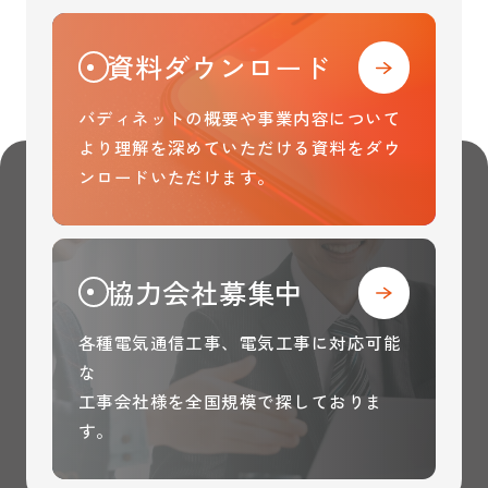
資料ダウンロード
バディネットの概要や事業内容について
より理解を
深めていただける資料をダウ
ンロードいただけます。
協力会社募集中
各種電気通信工事、電気工事に対応可能
な
工事会社様を全国規模で探しておりま
す。