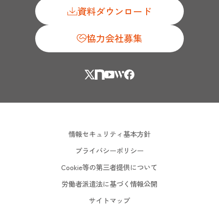
資料ダウンロード
協力会社募集
情報セキュリティ基本方針
プライバシーポリシー
Cookie等の第三者提供について
労働者派遣法に基づく情報公開
サイトマップ