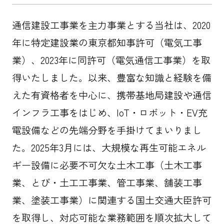
通信建設工事業を主力事業とする当社は、2020
年に特定建設業の東京都知事許可（電気工事
業）、2023年に同許可（電気通信工事業）を取
得いたしました。以来、豊富な知識と経験を備
えた有資格者を中心に、携帯基地局建設や通信
インフラ工事をはじめ、IoT・ロボット・EV充
電設備などの先端分野を手掛けてまいりまし
た。2025年3月には、大規模な再生可能エネル
ギー設備に必要不可欠な土木工事（土木工事
業、とび・土工工事業、管工事業、舗装工事
業、塗装工事業）に関連する国土交通大臣許可
を取得し、対応可能な業務範囲を順次拡大して