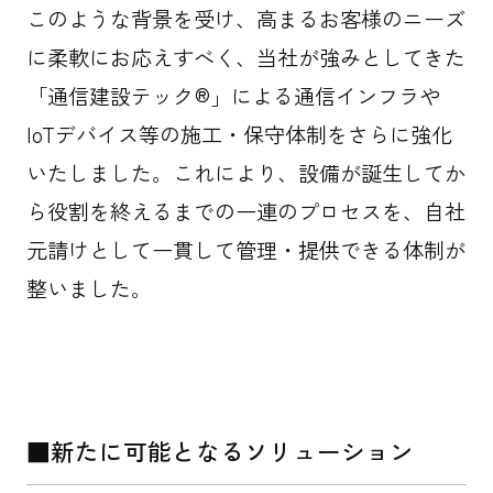
このような背景を受け、高まるお客様のニーズ
に柔軟にお応えすべく、当社が強みとしてきた
「通信建設テック®」による通信インフラや
IoTデバイス等の施工・保守体制をさらに強化
いたしました。これにより、設備が誕生してか
ら役割を終えるまでの一連のプロセスを、自社
元請けとして一貫して管理・提供できる体制が
整いました。
■新たに可能となるソリューション