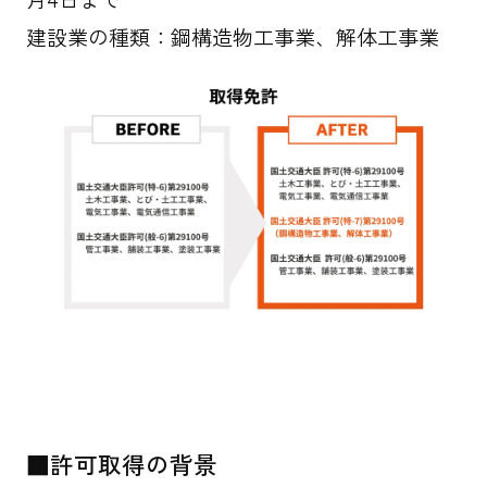
建設業の種類：鋼構造物工事業、解体工事業
■許可取得の背景