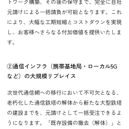
トワーク構築、その後の保守まで、完全に自社
元請けによる一括請負が可能となります。これ
により、大幅な工期短縮とコストダウンを実現
し、お客様へさらなる付加価値を提供いたしま
す。
②通信インフラ（携帯基地局・ローカル5G
など）の大規模リプレイス
次世代通信網への移行において不可欠となる、
老朽化した通信鉄塔の解体から新たな大型鉄塔
の建設までを、元請けとして一括受注できるよ
うになります。「既存設備の撤去（解体）」と