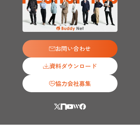
お問い合わせ
資料ダウンロード
協力会社募集