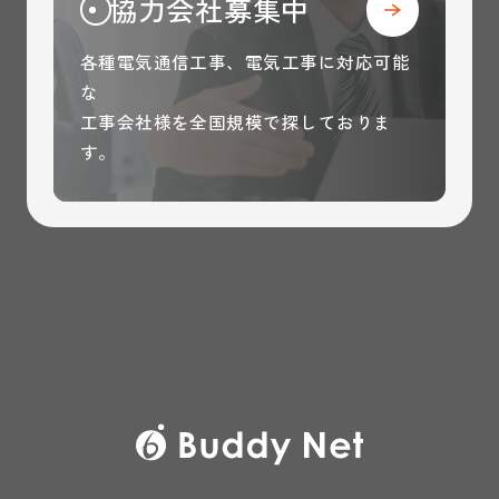
協力会社募集中
各種電気通信工事、電気工事に対応可能
な
工事会社様を全国規模で探しておりま
す。