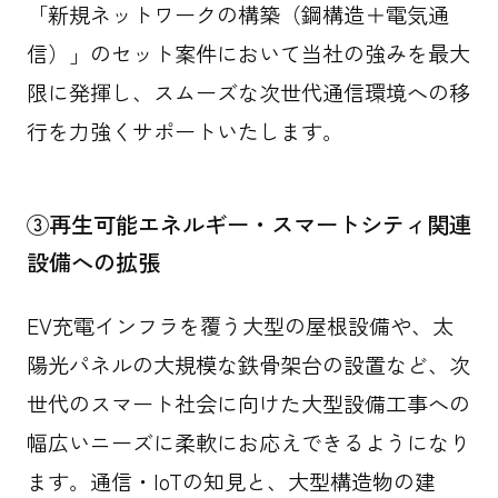
「新規ネットワークの構築（鋼構造＋電気通
信）」のセット案件において当社の強みを最大
限に発揮し、スムーズな次世代通信環境への移
行を力強くサポートいたします。
③再生可能エネルギー・スマートシティ関連
設備への拡張
EV充電インフラを覆う大型の屋根設備や、太
陽光パネルの大規模な鉄骨架台の設置など、次
世代のスマート社会に向けた大型設備工事への
幅広いニーズに柔軟にお応えできるようになり
ます。通信・IoTの知見と、大型構造物の建