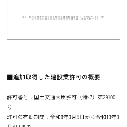
■追加取得した建設業許可の概要
許可番号：国土交通大臣許可（特-7）第29100
号
許可の有効期間：令和8年3月5日から令和13年3
月4日まで