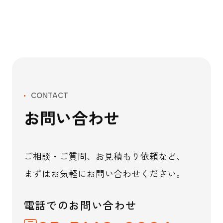
CONTACT
お問い合わせ
ご相談・ご質問、お見積もり依頼など、
まずはお気軽にお問い合わせください。
電話でのお問い合わせ