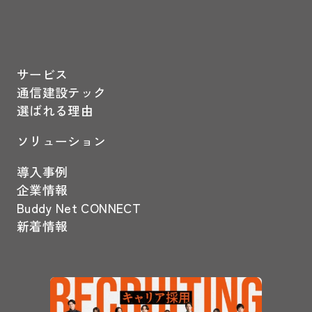
サービス
通信建設テック
選ばれる理由
ソリューション
導入事例
企業情報
Buddy Net CONNECT
新着情報