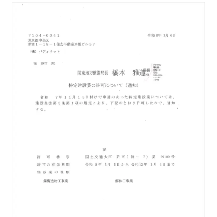
情報セキュリティ基本方針
プライバシーポリシー
Cookie等の第三者提供について
労働者派遣法に基づく情報公開
サイトマップ