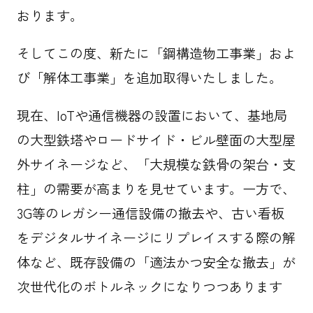
おります。
そしてこの度、新たに「鋼構造物工事業」およ
び「解体工事業」を追加取得いたしました。
現在、IoTや通信機器の設置において、基地局
の大型鉄塔やロードサイド・ビル壁面の大型屋
外サイネージなど、「大規模な鉄骨の架台・支
柱」の需要が高まりを見せています。一方で、
3G等のレガシー通信設備の撤去や、古い看板
をデジタルサイネージにリプレイスする際の解
体など、既存設備の「適法かつ安全な撤去」が
次世代化のボトルネックになりつつあります