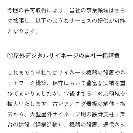
今回の許可取得により、当社の事業領域はさら
に拡張し、以下のようなサービスの提供が可能
となります。
①屋外デジタルサイネージの自社一括請負
これまでも当社ではサイネージ機器の設置やネ
ットワーク構築、保守において豊富な実績を重
ねてまいりましたが、今後はさらに対応領域を
拡大いたします。古いアナログ看板の解体・撤
去から、大型屋外サイネージ用の鉄骨支柱・架
台の建設（鋼構造物）、機器の設置、通信ネッ