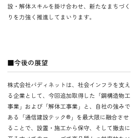
設・解体スキルを掛け合わせ、新たなまちづく
りを力強く推進してまいります。
■今後の展望
株式会社バディネットは、社会インフラを支え
る企業として、今回追加取得した「鋼構造物工
事業」および「解体工事業」と、自社の強みで
ある「通信建設テック®」を最大限に融合させ
ることで、設置・施工から保守、そして撤去に