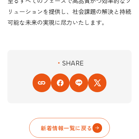
至るすべてのフェーズで高品質かつ効率的なソ
リューションを提供し、社会課題の解決と持続
可能な未来の実現に尽力いたします。
SHARE
新着情報一覧に戻る