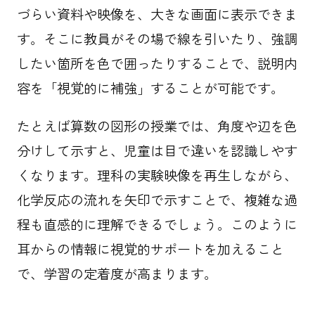
づらい資料や映像を、大きな画面に表示できま
す。そこに教員がその場で線を引いたり、強調
したい箇所を色で囲ったりすることで、説明内
容を「視覚的に補強」することが可能です。
たとえば算数の図形の授業では、角度や辺を色
分けして示すと、児童は目で違いを認識しやす
くなります。理科の実験映像を再生しながら、
化学反応の流れを矢印で示すことで、複雑な過
程も直感的に理解できるでしょう。このように
耳からの情報に視覚的サポートを加えること
で、学習の定着度が高まります。