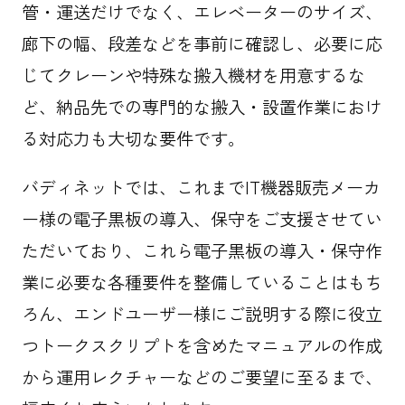
管・運送だけでなく、エレベーターのサイズ、
廊下の幅、段差などを事前に確認し、必要に応
じてクレーンや特殊な搬入機材を用意するな
ど、納品先での専門的な搬入・設置作業におけ
る対応力も大切な要件です。
バディネットでは、これまでIT機器販売メーカ
ー様の電子黒板の導入、保守をご支援させてい
ただいており、これら電子黒板の導入・保守作
業に必要な各種要件を整備していることはもち
ろん、エンドユーザー様にご説明する際に役立
つトークスクリプトを含めたマニュアルの作成
から運用レクチャーなどのご要望に至るまで、