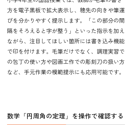
方を電子黒板で拡大表示し、穂先の向きや筆運
びを分かりやすく提示します。「この部分の間
隔をそろえると字が整う」といった指示を加え
ながら、注目してほしい箇所には書き込み機能
で印を付けます。毛筆だけでなく、調理実習で
の包丁の使い方や図画工作での彫刻刀の扱い方
など、手元作業の模範提示にも応用可能です。
数学「円周角の定理」を操作で確認する