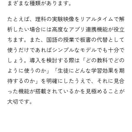
まざまな種類があります。
たとえば、理科の実験映像をリアルタイムで解
析したい場合には高度なアプリ連携機能が役立
ちます。また、国語の授業で板書の代替として
使うだけであればシンプルなモデルでも十分で
しょう。導入を検討する際は「どの教科でどの
ように使うのか」「生徒にどんな学習効果を期
待するのか」を明確にしたうえで、それに見合
った機能が搭載されているかを見極めることが
大切です。