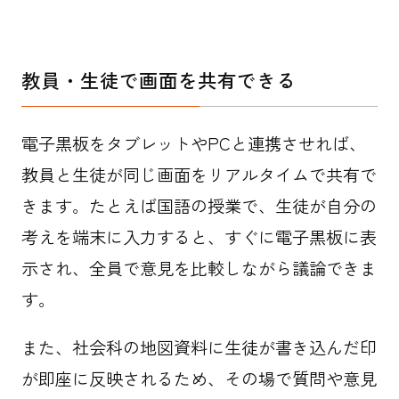
教員・生徒で画面を共有できる
電子黒板をタブレットやPCと連携させれば、
教員と生徒が同じ画面をリアルタイムで共有で
きます。たとえば国語の授業で、生徒が自分の
考えを端末に入力すると、すぐに電子黒板に表
示され、全員で意見を比較しながら議論できま
す。
また、社会科の地図資料に生徒が書き込んだ印
が即座に反映されるため、その場で質問や意見