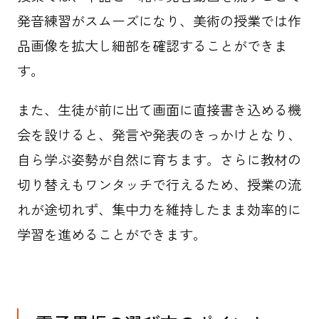
発音練習がスムーズになり、美術の授業では作
品画像を拡大し細部を確認することができま
す。
また、生徒が前に出て画面に直接書き込める機
会を設けると、発言や発表のきっかけとなり、
自ら学ぶ姿勢が自然に育ちます。さらに教材の
切り替えもワンタッチで行えるため、授業の流
れが途切れず、集中力を維持したまま効率的に
学習を進めることができます。