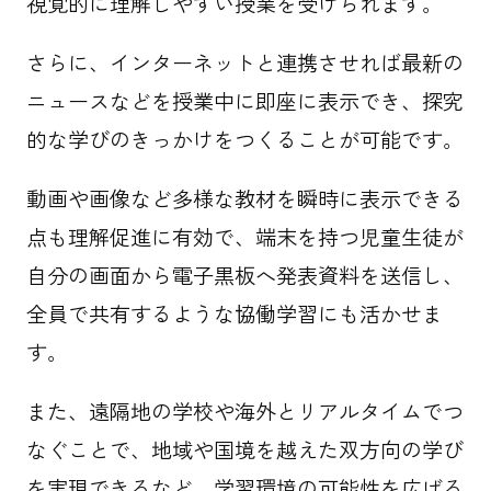
視覚的に理解しやすい授業を受けられます。
さらに、インターネットと連携させれば最新の
ニュースなどを授業中に即座に表示でき、探究
的な学びのきっかけをつくることが可能です。
動画や画像など多様な教材を瞬時に表示できる
点も理解促進に有効で、端末を持つ児童生徒が
自分の画面から電子黒板へ発表資料を送信し、
全員で共有するような協働学習にも活かせま
す。
また、遠隔地の学校や海外とリアルタイムでつ
なぐことで、地域や国境を越えた双方向の学び
を実現できるなど、学習環境の可能性を広げる