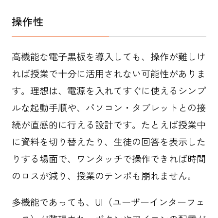
操作性
高機能な電子黒板を導入しても、操作が難しけ
れば授業で十分に活用されない可能性がありま
す。理想は、電源を入れてすぐに使えるシンプ
ルな起動手順や、パソコン・タブレットとの接
続が直感的に行える設計です。たとえば授業中
に資料を切り替えたり、生徒の回答を表示した
りする場面で、ワンタッチで操作できれば時間
のロスが減り、授業のテンポも崩れません。
多機能であっても、UI（ユーザーインターフェ