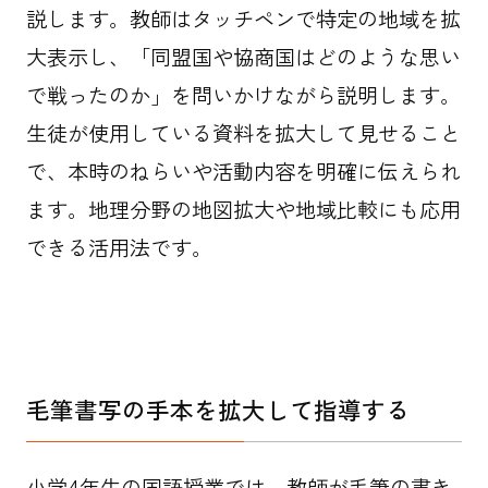
説します。教師はタッチペンで特定の地域を拡
大表示し、「同盟国や協商国はどのような思い
で戦ったのか」を問いかけながら説明します。
生徒が使用している資料を拡大して見せること
で、本時のねらいや活動内容を明確に伝えられ
ます。地理分野の地図拡大や地域比較にも応用
できる活用法です。
毛筆書写の手本を拡大して指導する
小学4年生の国語授業では、教師が毛筆の書き