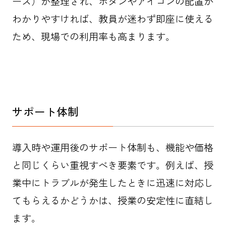
ース）が整理され、ボタンやアイコンの配置が
わかりやすければ、教員が迷わず即座に使える
ため、現場での利用率も高まります。
サポート体制
導入時や運用後のサポート体制も、機能や価格
と同じくらい重視すべき要素です。例えば、授
業中にトラブルが発生したときに迅速に対応し
てもらえるかどうかは、授業の安定性に直結し
ます。