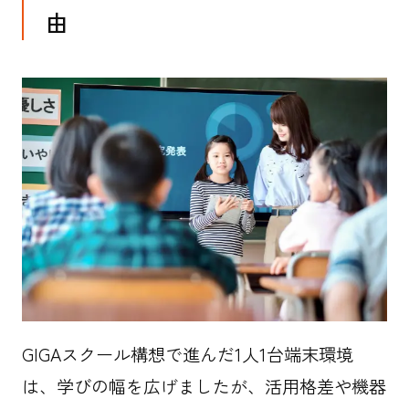
由
GIGAスクール構想で進んだ1人1台端末環境
は、学びの幅を広げましたが、活用格差や機器