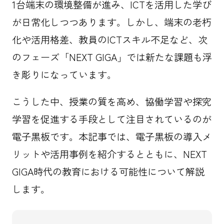
1台端末の環境整備が進み、ICTを活用した学び
が日常化しつつあります。しかし、端末の老朽
化や活用格差、教員のICTスキル不足など、次
のフェーズ「NEXT GIGA」では新たな課題も浮
き彫りになっています。
こうした中、授業の質を高め、協働学習や探究
学習を促進する手段として注目されているのが
電子黒板です。本記事では、電子黒板の導入メ
リットや活用事例を紹介するとともに、NEXT
GIGA時代の教育における可能性について解説
します。