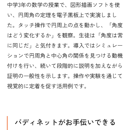
中学3年の数学の授業で、図形描画ソフトを使
い、円周角の定理を電子黒板上で実演しまし
た。タッチ操作で円周上の点を動かし、「角度
はどう変化するか」を観察。生徒は「角度は常
に同じだ」と気付きます。導入ではシミュレー
ションで円周角と中心角の関係を見つける動機
付けを行い、続いて段階的に説明を加えながら
証明の一般性を示します。操作や実験を通じて
視覚的に定着を促す活用例です。
バディネットがお手伝いできる