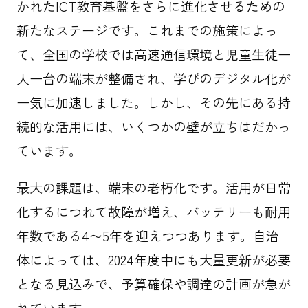
かれたICT教育基盤をさらに進化させるための
新たなステージです。これまでの施策によっ
て、全国の学校では高速通信環境と児童生徒一
人一台の端末が整備され、学びのデジタル化が
一気に加速しました。しかし、その先にある持
続的な活用には、いくつかの壁が立ちはだかっ
ています。
最大の課題は、端末の老朽化です。活用が日常
化するにつれて故障が増え、バッテリーも耐用
年数である4〜5年を迎えつつあります。自治
体によっては、2024年度中にも大量更新が必要
となる見込みで、予算確保や調達の計画が急が