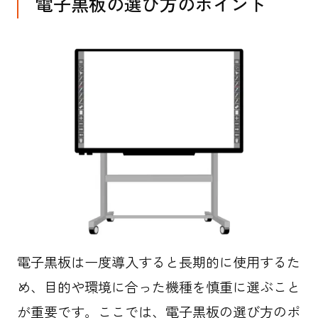
電子黒板の選び方のポイント
電子黒板は一度導入すると長期的に使用するた
め、目的や環境に合った機種を慎重に選ぶこと
が重要です。ここでは、電子黒板の選び方のポ