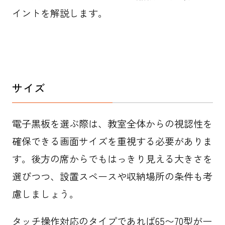
イントを解説します。
サイズ
電子黒板を選ぶ際は、教室全体からの視認性を
確保できる画面サイズを重視する必要がありま
す。後方の席からでもはっきり見える大きさを
選びつつ、設置スペースや収納場所の条件も考
慮しましょう。
タッチ操作対応のタイプであれば65〜70型が一