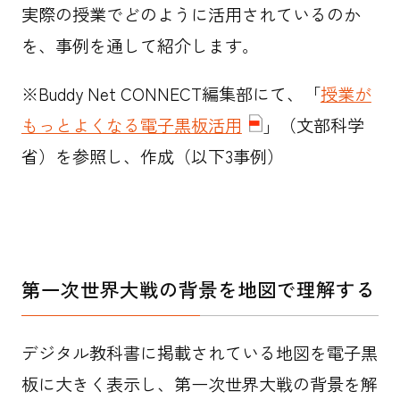
実際の授業でどのように活用されているのか
を、事例を通して紹介します。
※Buddy Net CONNECT編集部にて、「
授業が
もっとよくなる電子黒板活用
」（文部科学
省）を参照し、作成（以下3事例）
第一次世界大戦の背景を地図で理解する
デジタル教科書に掲載されている地図を電子黒
板に大きく表示し、第一次世界大戦の背景を解