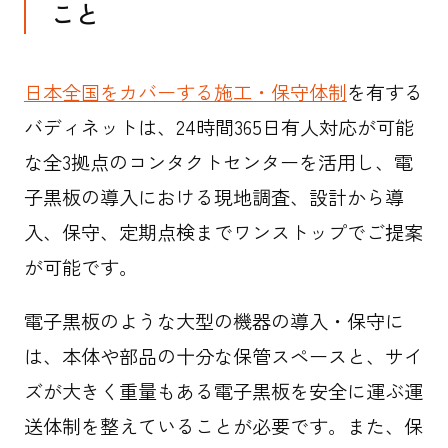
こと
日本全国をカバーする施工・保守体制
を有する
バディネットは、24時間365日有人対応が可能
な全3拠点のコンタクトセンターを活用し、電
子黒板の導入における現地調査、設計から導
入、保守、定期点検までワンストップでご提案
が可能です。
電子黒板のような大型の機器の導入・保守に
は、本体や部品の十分な保管スペースと、サイ
ズが大きく重量もある電子黒板を安全に運ぶ運
送体制を整えていることが必要です。また、保