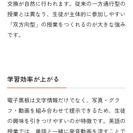
交換が自然に行われます。従来の一方通行型の
授業とは異なり、生徒が主体的に参加しやすい
「双方向型」の授業をつくれるのが大きな強み
です。
学習効率が上がる
電子黒板は文字情報だけでなく、写真・グラ
フ・動画を組み合わせて提示できるため、生徒
の興味を引きつけやすいのが特徴です。英語の
授業では、単語と一緒に発音動画を流すことで