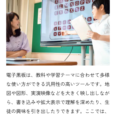
電子黒板は、教科や学習テーマに合わせて多様
な使い方ができる汎用性の高いツールです。地
図や図形、実演映像などを大きく映し出しなが
ら、書き込みや拡大表示で理解を深めたり、生
徒の興味を引き出したりできます。ここでは、