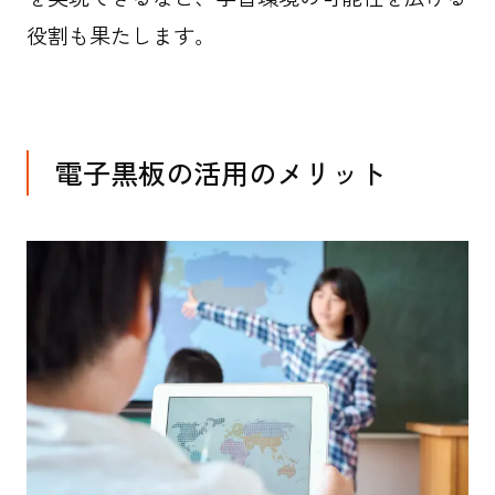
役割も果たします。
電子黒板の活用のメリット