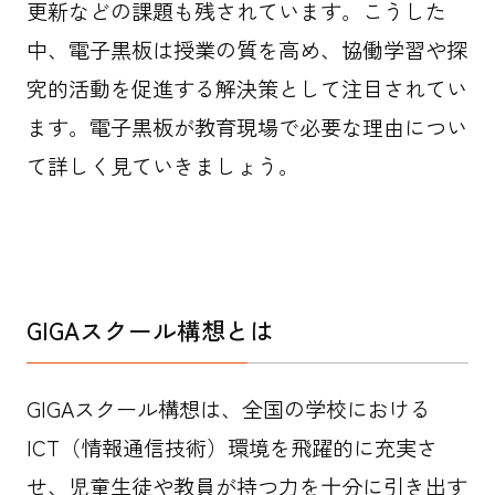
更新などの課題も残されています。こうした
中、電子黒板は授業の質を高め、協働学習や探
究的活動を促進する解決策として注目されてい
ます。電子黒板が教育現場で必要な理由につい
て詳しく見ていきましょう。
GIGAスクール構想とは
GIGAスクール構想は、全国の学校における
ICT（情報通信技術）環境を飛躍的に充実さ
せ、児童生徒や教員が持つ力を十分に引き出す