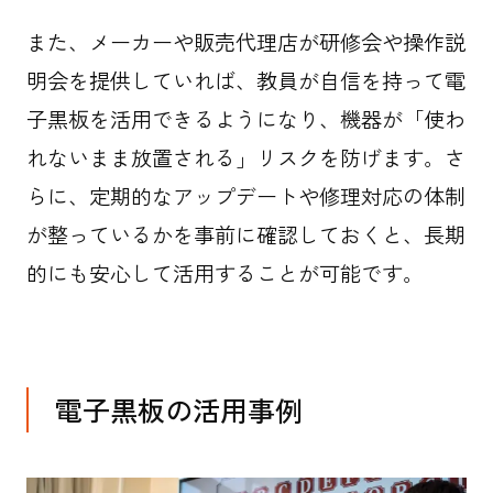
また、メーカーや販売代理店が研修会や操作説
明会を提供していれば、教員が自信を持って電
子黒板を活用できるようになり、機器が「使わ
れないまま放置される」リスクを防げます。さ
らに、定期的なアップデートや修理対応の体制
が整っているかを事前に確認しておくと、長期
的にも安心して活用することが可能です。
電子黒板の活用事例