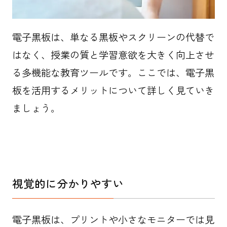
電子黒板は、単なる黒板やスクリーンの代替で
はなく、授業の質と学習意欲を大きく向上させ
る多機能な教育ツールです。ここでは、電子黒
板を活用するメリットについて詳しく見ていき
ましょう。
視覚的に分かりやすい
電子黒板は、プリントや小さなモニターでは見