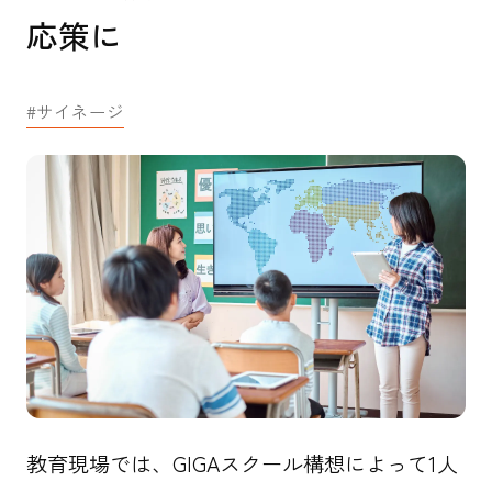
Buddy Net ホームページへ
応策に
サイネージ
教育現場では、GIGAスクール構想によって1人