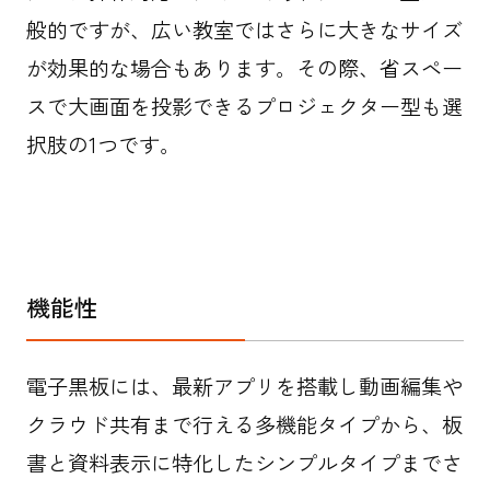
般的ですが、広い教室ではさらに大きなサイズ
が効果的な場合もあります。その際、省スペー
スで大画面を投影できるプロジェクター型も選
択肢の1つです。
機能性
電子黒板には、最新アプリを搭載し動画編集や
クラウド共有まで行える多機能タイプから、板
書と資料表示に特化したシンプルタイプまでさ