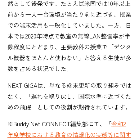
然として後発です。たとえば米国では10年以上
前から一人一台環境が当たり前に近づき、授業
での端末活用も一般化していました。一方、日
本では2020年時点で教室の無線LAN整備率が半
数程度にとどまり、主要教科の授業で「デジタ
ル機器をほとんど使わない」と答える生徒が多
数を占める状況でした。
NEXT GIGAは、単なる端末更新の取り組みでは
なく、「遅れを取り戻し、国際水準に近づくた
めの飛躍」としての役割が期待されています。
※Buddy Net CONNECT編集部にて、「
令和2
年度学校における教育の情報化の実態等に関す