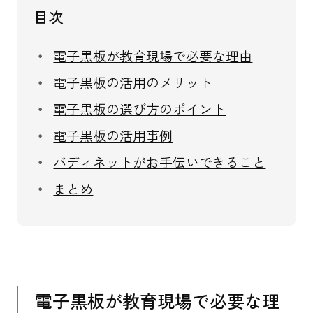
目次
電子黒板が教育現場で必要な理由
電子黒板の活用のメリット
電子黒板の選び方のポイント
電子黒板の活用事例
バディネットがお手伝いできること
まとめ
電子黒板が教育現場で必要な理