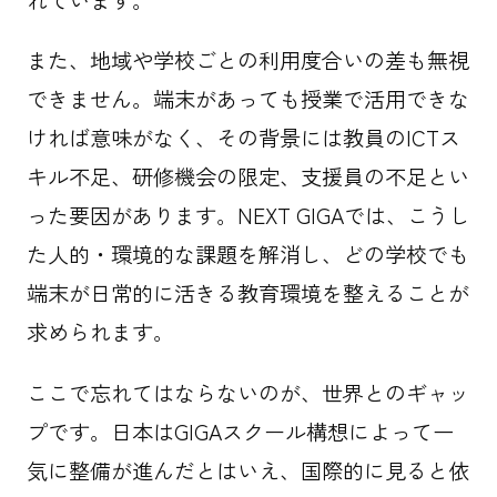
れています。
また、地域や学校ごとの利用度合いの差も無視
できません。端末があっても授業で活用できな
ければ意味がなく、その背景には教員のICTス
キル不足、研修機会の限定、支援員の不足とい
った要因があります。NEXT GIGAでは、こうし
た人的・環境的な課題を解消し、どの学校でも
端末が日常的に活きる教育環境を整えることが
求められます。
ここで忘れてはならないのが、世界とのギャッ
プです。日本はGIGAスクール構想によって一
気に整備が進んだとはいえ、国際的に見ると依