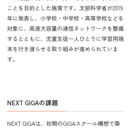
ことを目的とした施策です。文部科学省が2019
年に発表し、小学校・中学校・高等学校などを
対象に、高速大容量の通信ネットワークを整備
するとともに、児童生徒一人ひとりに学習用端
末を行き渡らせる取り組みが進められていま
す。
NEXT GIGAの課題
NEXT GIGAは、初期のGIGAスクール構想で築