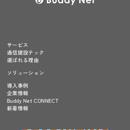
サービス
通信建設テック
選ばれる理由
ソリューション
導入事例
企業情報
Buddy Net CONNECT
新着情報