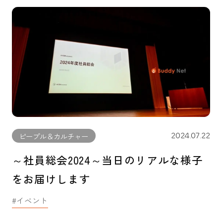
2024.07.22
ピープル＆カルチャー
～社員総会2024～当日のリアルな様子
をお届けします
イベント