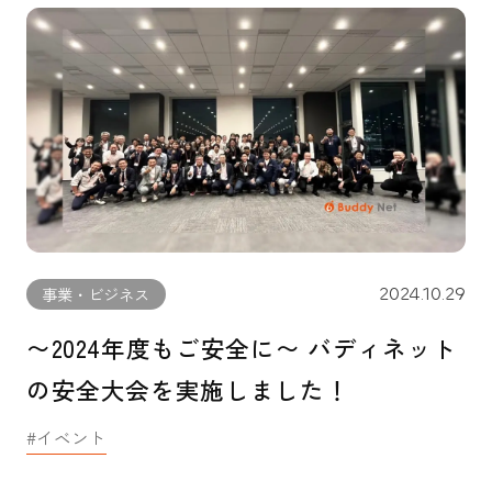
2024.10.29
事業・ビジネス
〜2024年度もご安全に〜 バディネット
の安全大会を実施しました！
イベント