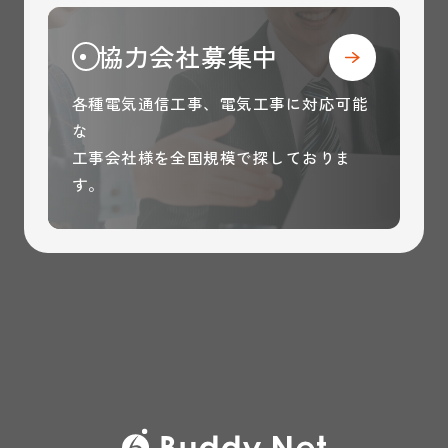
協力会社募集中
各種電気通信工事、電気工事に対応可能
な
工事会社様を全国規模で探しておりま
す。