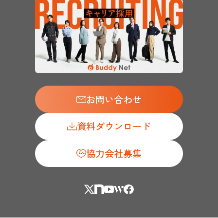
お問い合わせ
資料ダウンロード
協力会社募集