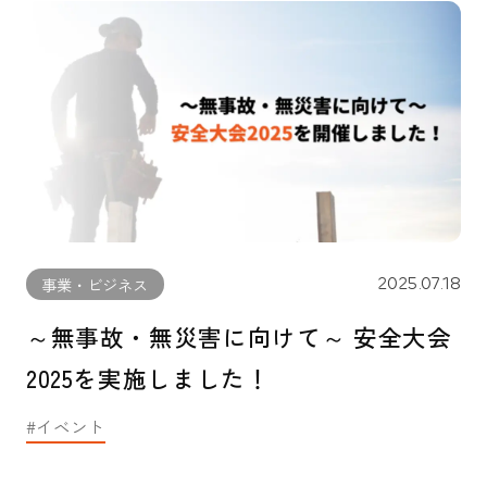
2025.07.18
事業・ビジネス
～無事故・無災害に向けて～ 安全大会
2025を実施しました！
イベント