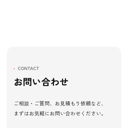
CONTACT
お問い合わせ
ご相談・ご質問、お見積もり依頼など、
まずはお気軽にお問い合わせください。